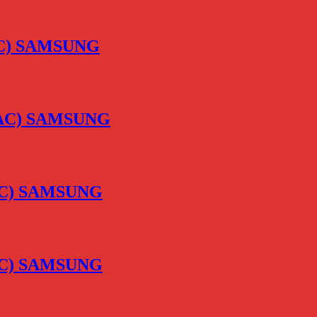
-TAC) SAMSUNG
V-TAC) SAMSUNG
-TAC) SAMSUNG
-TAC) SAMSUNG