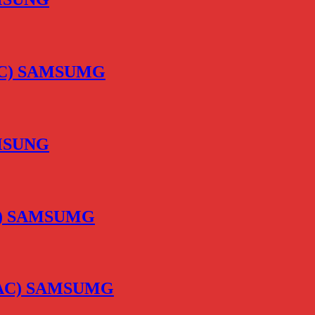
-TAC) SAMSUMG
SAMSUNG
TAC) SAMSUMG
V-TAC) SAMSUMG