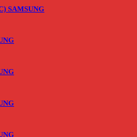
-TAC) SAMSUNG
SUNG
SUNG
SUNG
SUNG